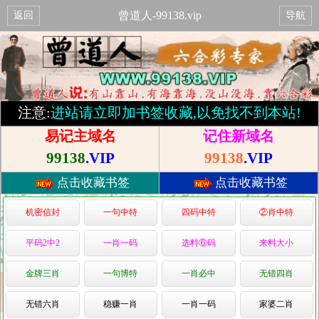
曾道人-99138.vip
返回
导航
注意:
进站请立即加书签收藏,以免找不到本站!
易记主域名
记住新域名
99138
.VIP
99138
.VIP
点击收藏书签
点击收藏书签
机密信封
一句中特
四码中特
②肖中特
平码2中2
一肖一码
选料⑥码
来料大小
金牌三肖
一句博特
一肖必中
无错四肖
无错六肖
稳赚一肖
一肖一码
家婆二肖