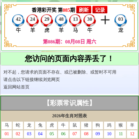
您访问的页面内容弄丢了！
对不起，您请求的页面不存在、或已被删除、或暂时不可用
请点击以下链接继续浏览网页
返回网站首页
【彩票常识属性】
2026年生肖对照表
马
蛇
龙
兔
虎
牛
鼠
猪
狗
鸡
猴
羊
01
02
03
04
05
06
07
08
09
10
11
12