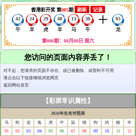
您访问的页面内容弄丢了！
对不起，您请求的页面不存在、或已被删除、或暂时不可用
请点击以下链接继续浏览网页
返回网站首页
【彩票常识属性】
2026年生肖对照表
马
蛇
龙
兔
虎
牛
鼠
猪
狗
鸡
猴
羊
01
02
03
04
05
06
07
08
09
10
11
12