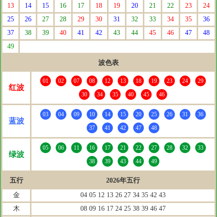
13
14
15
16
17
18
19
20
21
22
23
24
25
26
27
28
29
30
31
32
33
34
35
36
37
38
39
40
41
42
43
44
45
46
47
48
49
波色表
01
02
07
08
12
13
18
19
23
24
29
红波
30
34
35
40
45
46
03
04
09
10
14
15
20
25
26
31
36
蓝波
37
41
42
47
48
05
06
11
16
17
21
22
27
28
32
33
绿波
38
39
43
44
49
五行
2026年五行
金
04 05 12 13 26 27 34 35 42 43
木
08 09 16 17 24 25 38 39 46 47