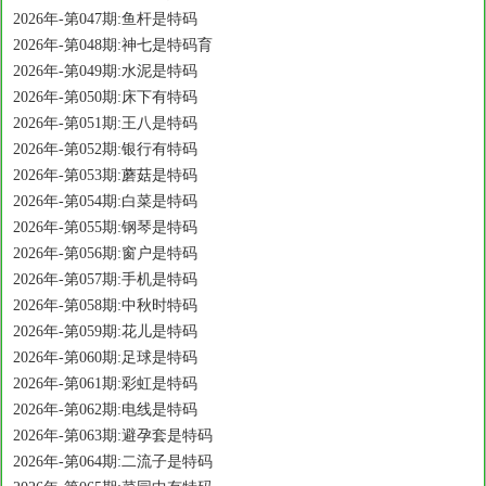
2026年-第047期:鱼杆是特码
2026年-第048期:神七是特码育
2026年-第049期:水泥是特码
2026年-第050期:床下有特码
2026年-第051期:王八是特码
2026年-第052期:银行有特码
2026年-第053期:蘑菇是特码
2026年-第054期:白菜是特码
2026年-第055期:钢琴是特码
2026年-第056期:窗户是特码
2026年-第057期:手机是特码
2026年-第058期:中秋时特码
2026年-第059期:花儿是特码
2026年-第060期:足球是特码
2026年-第061期:彩虹是特码
2026年-第062期:电线是特码
2026年-第063期:避孕套是特码
2026年-第064期:二流子是特码