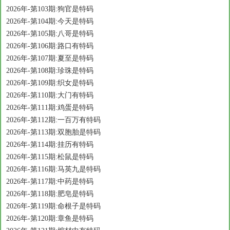
2026年-第103期:狗官是特码
2026年-第104期:今天是特码
2026年-第105期:八哥是特码
2026年-第106期:路口有特码
2026年-第107期:夏至是特码
2026年-第108期:珍珠是特码
2026年-第109期:织女是特码
2026年-第110期:大门有特码
2026年-第111期:鸡蛋是特码
2026年-第112期:一百万有特码
2026年-第113期:双胞胎是特码
2026年-第114期:挂历有特码
2026年-第115期:松鼠是特码
2026年-第116期:马英九是特码
2026年-第117期:中药是特码
2026年-第118期:肥皂是特码
2026年-第119期:命根子是特码
2026年-第120期:章鱼是特码