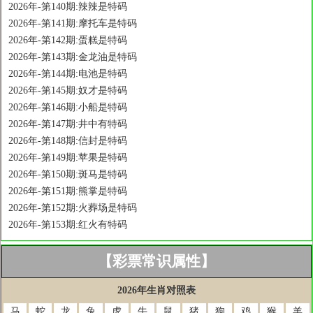
2026年-第140期:辣辣是特码
2026年-第141期:摩托车是特码
2026年-第142期:蛋糕是特码
2026年-第143期:金龙油是特码
2026年-第144期:电池是特码
2026年-第145期:奴才是特码
2026年-第146期:小船是特码
2026年-第147期:井中有特码
2026年-第148期:信封是特码
2026年-第149期:苹果是特码
2026年-第150期:斑马是特码
2026年-第151期:熊掌是特码
2026年-第152期:火葬场是特码
2026年-第153期:红火有特码
【彩票常识属性】
2026年生肖对照表
马
蛇
龙
兔
虎
牛
鼠
猪
狗
鸡
猴
羊