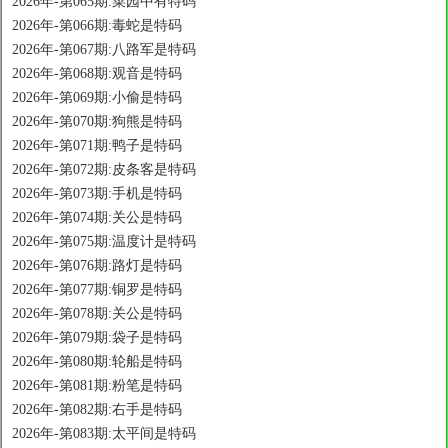
2026年-第065期:菜园中有特码
2026年-第066期:毒蛇是特码
2026年-第067期:八路军是特码
2026年-第068期:观音是特码
2026年-第069期:小偷是特码
2026年-第070期:狗熊是特码
2026年-第071期:鸭子是特码
2026年-第072期:皮条客是特码
2026年-第073期:手机是特码
2026年-第074期:关公是特码
2026年-第075期:温度计是特码
2026年-第076期:路灯是特码
2026年-第077期:铜罗是特码
2026年-第078期:关公是特码
2026年-第079期:袋子是特码
2026年-第080期:轮船是特码
2026年-第081期:粉笔是特码
2026年-第082期:右手是特码
2026年-第083期:太平间是特码