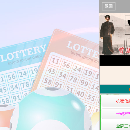
返回
机密信
平码2中
金牌三