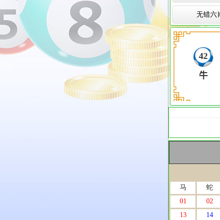
无错六
马
蛇
01
02
13
14