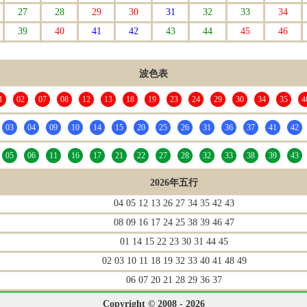
27
28
29
30
31
32
33
34
39
40
41
42
43
44
45
46
波色表
1
02
07
08
12
13
18
19
23
24
29
30
34
35
4
03
04
09
10
14
15
20
25
26
31
36
37
41
42
05
06
11
16
17
21
22
27
28
32
33
38
39
43
2026年五行
04 05 12 13 26 27 34 35 42 43
08 09 16 17 24 25 38 39 46 47
01 14 15 22 23 30 31 44 45
02 03 10 11 18 19 32 33 40 41 48 49
06 07 20 21 28 29 36 37
Copyright © 2008 - 2026