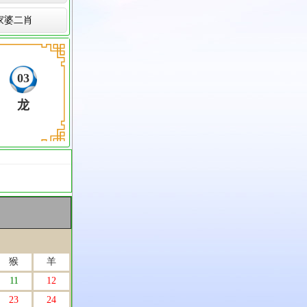
家婆二肖
猴
羊
11
12
23
24