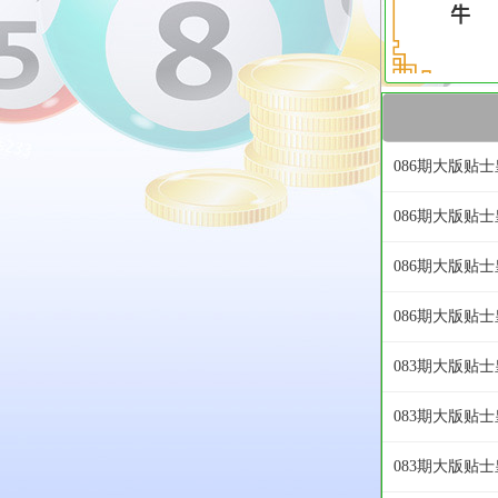
086期大版贴士
086期大版贴士
086期大版贴士
086期大版贴士
083期大版贴士
083期大版贴士
083期大版贴士