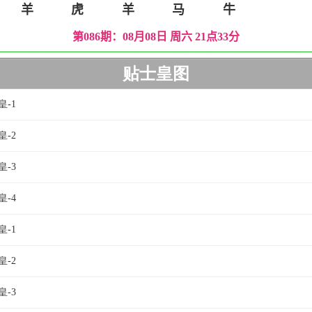
贴士皇图
皇-1
皇-2
皇-3
皇-4
皇-1
皇-2
皇-3