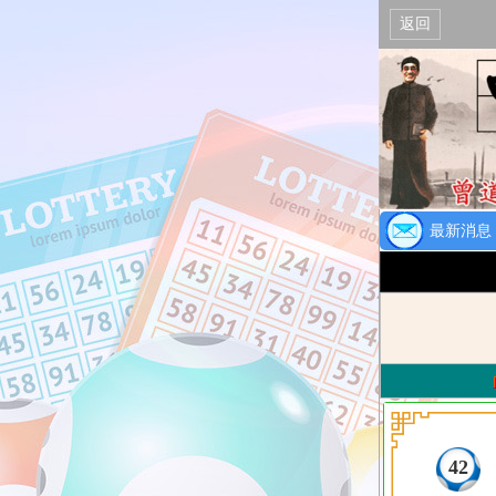
返回
最新消息
【通