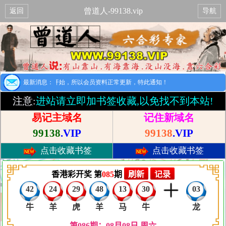
曾道人-99138.vip
返回
导航
提示：8月1日开始，所以会员资料正常更新，特此通知！
最新消息：
注意:
进站请立即加书签收藏,以免找不到本站!
易记主域名
记住新域名
99138
.VIP
99138
.VIP
点击收藏书签
点击收藏书签