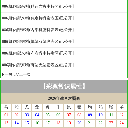
086期:内部来料(精选六肖中特区)已公开】
086期:内部来料(稳定特肖发表区)已公开】
086期:内部来料(内部机密料发表)已公开】
086期:内部来料(单笔双笔发表区)已公开】
086期:内部来料(左右肖中特发区)已公开】
086期:内部来料(有边无边发表区)已公开】
下一页
1/7
上一页
【彩票常识属性】
2026年生肖对照表
马
蛇
龙
兔
虎
牛
鼠
猪
狗
鸡
猴
羊
01
02
03
04
05
06
07
08
09
10
11
12
13
14
15
16
17
18
19
20
21
22
23
24