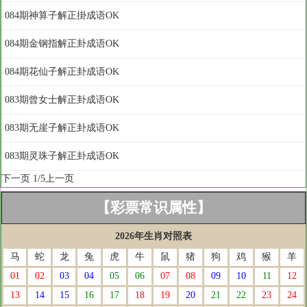
084期神算子解正掛成语OK
084期金钢指解正卦成语OK
084期花仙子解正卦成语OK
083期曾女士解正卦成语OK
083期无崖子解正卦成语OK
083期灵珠子解正卦成语OK
下一页
1/5
上一页
【彩票常识属性】
2026年生肖对照表
马
蛇
龙
兔
虎
牛
鼠
猪
狗
鸡
猴
羊
01
02
03
04
05
06
07
08
09
10
11
12
13
14
15
16
17
18
19
20
21
22
23
24