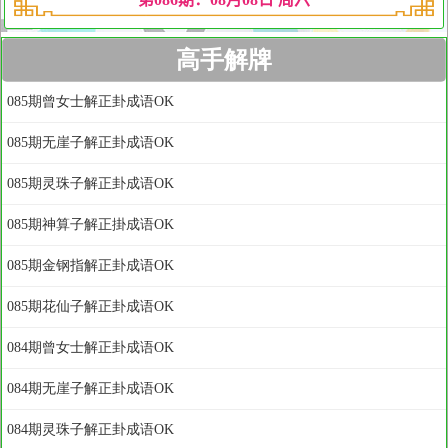
高手解牌
085期曾女士解正卦成语OK
085期无崖子解正卦成语OK
085期灵珠子解正卦成语OK
085期神算子解正掛成语OK
085期金钢指解正卦成语OK
085期花仙子解正卦成语OK
084期曾女士解正卦成语OK
084期无崖子解正卦成语OK
084期灵珠子解正卦成语OK