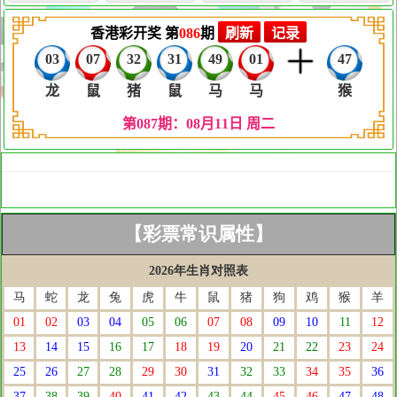
【彩票常识属性】
2026年生肖对照表
马
蛇
龙
兔
虎
牛
鼠
猪
狗
鸡
猴
羊
01
02
03
04
05
06
07
08
09
10
11
12
13
14
15
16
17
18
19
20
21
22
23
24
25
26
27
28
29
30
31
32
33
34
35
36
37
38
39
40
41
42
43
44
45
46
47
48