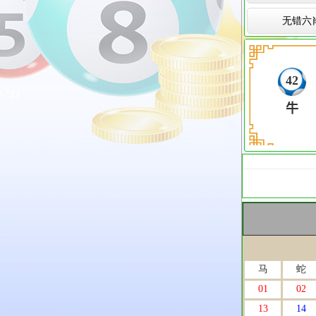
无错六
马
蛇
01
02
13
14