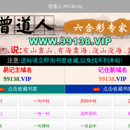
曾道人-99138.vip
注意:
进站请立即加书签收藏,以免找不到本站!
易记主域名
记住新域名
99138
.VIP
99138
.VIP
点击收藏书签
点击收藏书
封
一句中特
四码中特
2
一肖一码
选料⑥码
肖
一句博特
一肖必中