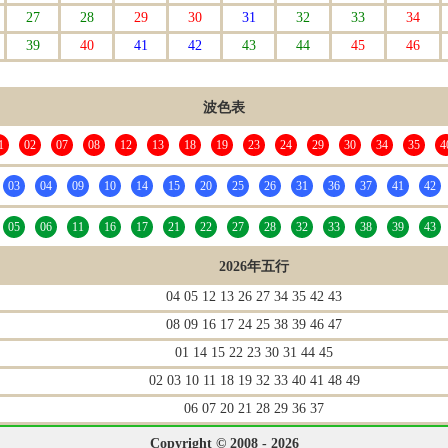
27
28
29
30
31
32
33
34
39
40
41
42
43
44
45
46
波色表
1
02
07
08
12
13
18
19
23
24
29
30
34
35
4
03
04
09
10
14
15
20
25
26
31
36
37
41
42
05
06
11
16
17
21
22
27
28
32
33
38
39
43
2026年五行
04 05 12 13 26 27 34 35 42 43
08 09 16 17 24 25 38 39 46 47
01 14 15 22 23 30 31 44 45
02 03 10 11 18 19 32 33 40 41 48 49
06 07 20 21 28 29 36 37
Copyright © 2008 - 2026