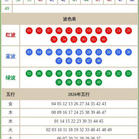
49
波色表
01
02
07
08
12
13
18
19
23
24
29
红波
30
34
35
40
45
46
03
04
09
10
14
15
20
25
26
31
36
蓝波
37
41
42
47
48
05
06
11
16
17
21
22
27
28
32
33
绿波
38
39
43
44
49
五行
2026年五行
金
04 05 12 13 26 27 34 35 42 43
木
08 09 16 17 24 25 38 39 46 47
水
01 14 15 22 23 30 31 44 45
火
02 03 10 11 18 19 32 33 40 41 48 49
土
06 07 20 21 28 29 36 37