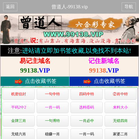
曾道人-99138.vip
返回
导航
注意:
进站请立即加书签收藏,以免找不到本站!
易记主域名
记住新域名
99138
.VIP
99138
.VIP
点击收藏书签
点击收藏书签
机密信封
一句中特
四码中特
②肖中特
平码2中2
一肖一码
选料⑥码
来料大小
金牌三肖
一句博特
一肖必中
无错四肖
无错六肖
稳赚一肖
一肖一码
家婆二肖