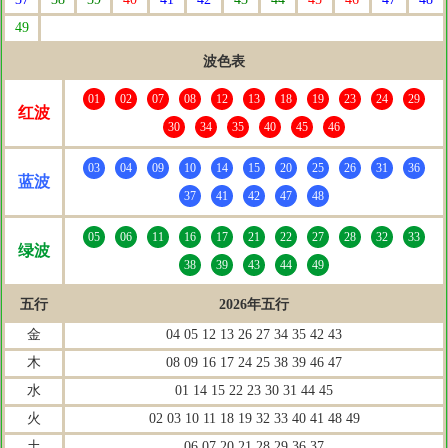
49
波色表
01
02
07
08
12
13
18
19
23
24
29
红波
30
34
35
40
45
46
03
04
09
10
14
15
20
25
26
31
36
蓝波
37
41
42
47
48
05
06
11
16
17
21
22
27
28
32
33
绿波
38
39
43
44
49
五行
2026年五行
金
04 05 12 13 26 27 34 35 42 43
木
08 09 16 17 24 25 38 39 46 47
水
01 14 15 22 23 30 31 44 45
火
02 03 10 11 18 19 32 33 40 41 48 49
土
06 07 20 21 28 29 36 37