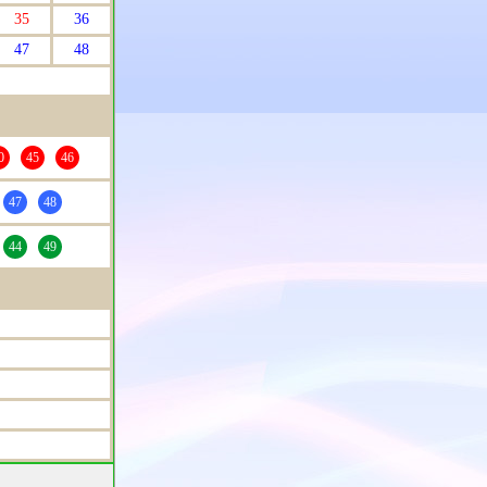
35
36
47
48
0
45
46
47
48
44
49