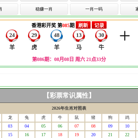
肖
稳赚一肖
一肖一码
【彩票常识属性】
2026年生肖对照表
龙
兔
虎
牛
鼠
猪
狗
鸡
03
04
05
06
07
08
09
10
15
16
17
18
19
20
21
22