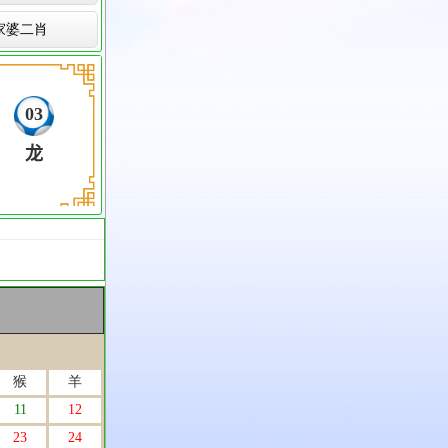
家婆二肖
猴
羊
11
12
23
24