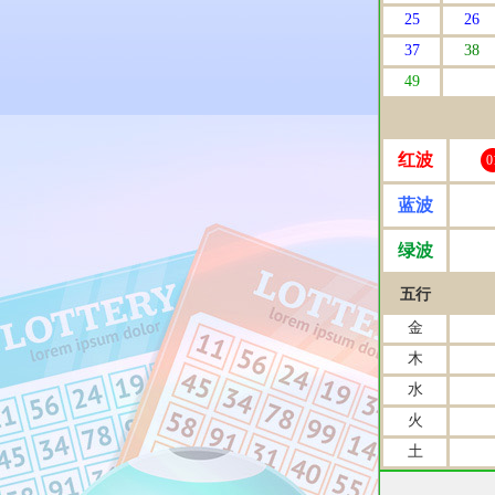
25
26
37
38
49
红波
0
蓝波
绿波
五行
金
木
水
火
土