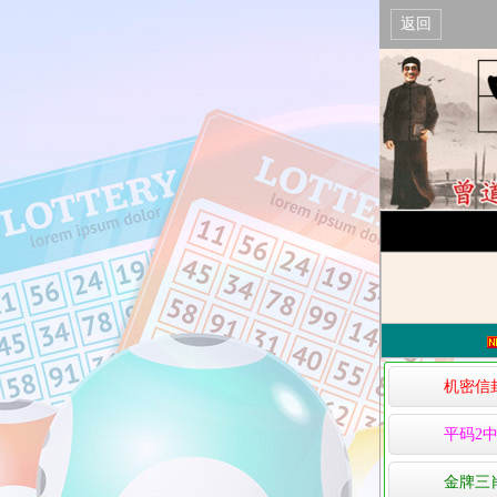
返回
机密信
平码2中
金牌三