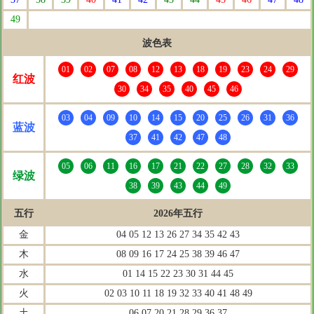
49
波色表
01
02
07
08
12
13
18
19
23
24
29
红波
30
34
35
40
45
46
03
04
09
10
14
15
20
25
26
31
36
蓝波
37
41
42
47
48
05
06
11
16
17
21
22
27
28
32
33
绿波
38
39
43
44
49
五行
2026年五行
金
04 05 12 13 26 27 34 35 42 43
木
08 09 16 17 24 25 38 39 46 47
水
01 14 15 22 23 30 31 44 45
火
02 03 10 11 18 19 32 33 40 41 48 49
土
06 07 20 21 28 29 36 37