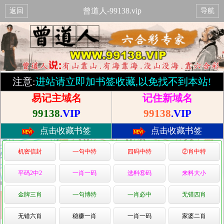
曾道人-99138.vip
返回
导航
注意:
进站请立即加书签收藏,以免找不到本站!
易记主域名
记住新域名
99138
.VIP
99138
.VIP
点击收藏书签
点击收藏书签
机密信封
一句中特
四码中特
②肖中特
平码2中2
一肖一码
选料⑥码
来料大小
金牌三肖
一句博特
一肖必中
无错四肖
无错六肖
稳赚一肖
一肖一码
家婆二肖