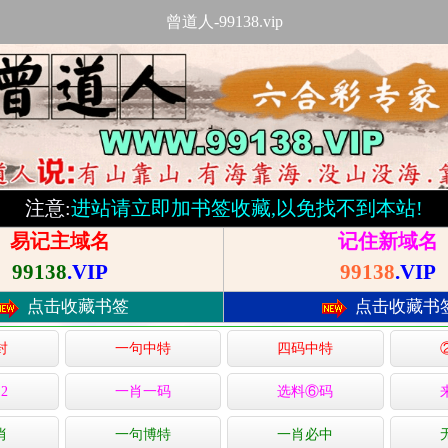
曾道人-99138.vip
注意:
进站请立即加书签收藏,以免找不到本站!
易记主域名
记住新域名
99138
.VIP
99138
.VIP
点击收藏书签
点击收藏书
封
一句中特
四码中特
2
一肖一码
选料⑥码
肖
一句博特
一肖必中