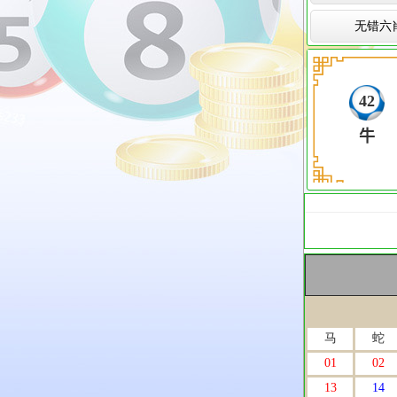
无错六
马
蛇
01
02
13
14