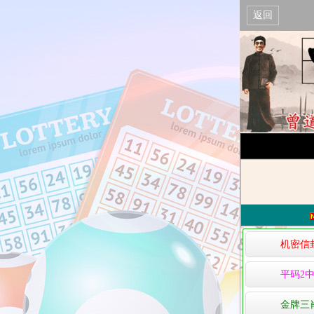
返回
机密信
平码2中
金牌三