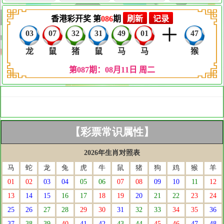
【彩票常识属性】
2026年生肖对照表
马
蛇
龙
兔
虎
牛
鼠
猪
狗
鸡
猴
羊
01
02
03
04
05
06
07
08
09
10
11
12
13
14
15
16
17
18
19
20
21
22
23
24
25
26
27
28
29
30
31
32
33
34
35
36
37
38
39
40
41
42
43
44
45
46
47
48