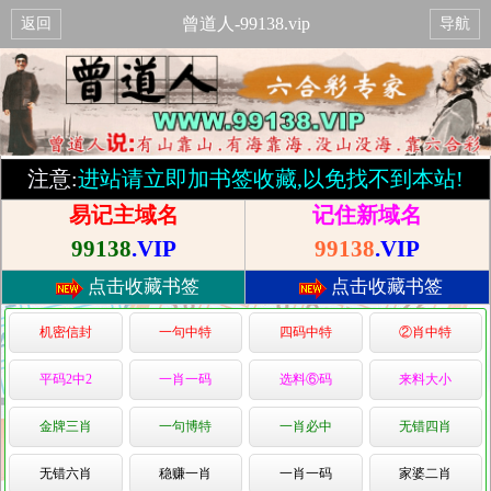
曾道人-99138.vip
返回
导航
注意:
进站请立即加书签收藏,以免找不到本站!
易记主域名
记住新域名
99138
.VIP
99138
.VIP
点击收藏书签
点击收藏书签
机密信封
一句中特
四码中特
②肖中特
平码2中2
一肖一码
选料⑥码
来料大小
金牌三肖
一句博特
一肖必中
无错四肖
无错六肖
稳赚一肖
一肖一码
家婆二肖