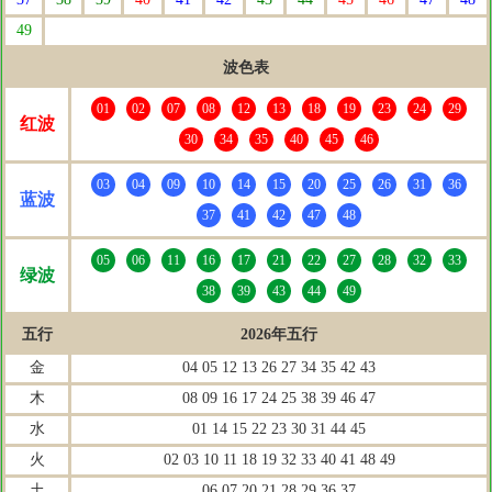
49
波色表
01
02
07
08
12
13
18
19
23
24
29
红波
30
34
35
40
45
46
03
04
09
10
14
15
20
25
26
31
36
蓝波
37
41
42
47
48
05
06
11
16
17
21
22
27
28
32
33
绿波
38
39
43
44
49
五行
2026年五行
金
04 05 12 13 26 27 34 35 42 43
木
08 09 16 17 24 25 38 39 46 47
水
01 14 15 22 23 30 31 44 45
火
02 03 10 11 18 19 32 33 40 41 48 49
土
06 07 20 21 28 29 36 37