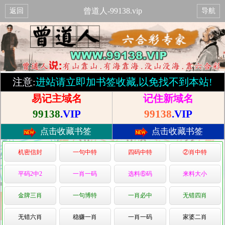
曾道人-99138.vip
返回
导航
注意:
进站请立即加书签收藏,以免找不到本站!
易记主域名
记住新域名
99138
.VIP
99138
.VIP
点击收藏书签
点击收藏书签
机密信封
一句中特
四码中特
②肖中特
平码2中2
一肖一码
选料⑥码
来料大小
金牌三肖
一句博特
一肖必中
无错四肖
无错六肖
稳赚一肖
一肖一码
家婆二肖