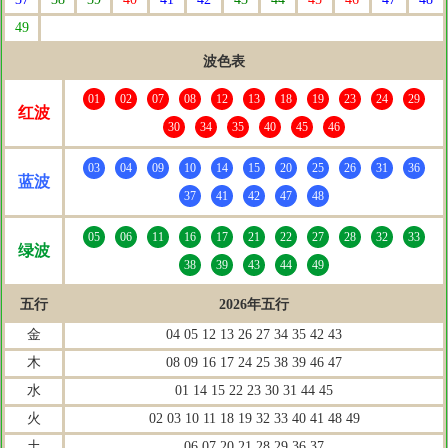
49
波色表
01
02
07
08
12
13
18
19
23
24
29
红波
30
34
35
40
45
46
03
04
09
10
14
15
20
25
26
31
36
蓝波
37
41
42
47
48
05
06
11
16
17
21
22
27
28
32
33
绿波
38
39
43
44
49
五行
2026年五行
金
04 05 12 13 26 27 34 35 42 43
木
08 09 16 17 24 25 38 39 46 47
水
01 14 15 22 23 30 31 44 45
火
02 03 10 11 18 19 32 33 40 41 48 49
土
06 07 20 21 28 29 36 37