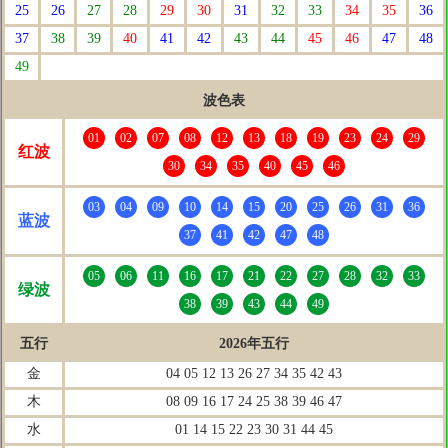
25
26
27
28
29
30
31
32
33
34
35
36
37
38
39
40
41
42
43
44
45
46
47
48
49
波色表
01
02
07
08
12
13
18
19
23
24
29
红波
30
34
35
40
45
46
03
04
09
10
14
15
20
25
26
31
36
蓝波
37
41
42
47
48
05
06
11
16
17
21
22
27
28
32
33
绿波
38
39
43
44
49
五行
2026年五行
金
04 05 12 13 26 27 34 35 42 43
木
08 09 16 17 24 25 38 39 46 47
水
01 14 15 22 23 30 31 44 45