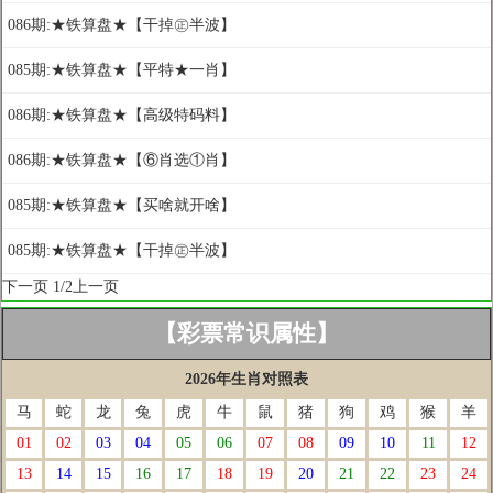
086期:★铁算盘★【干掉㊣半波】
085期:★铁算盘★【平特★一肖】
086期:★铁算盘★【高级特码料】
086期:★铁算盘★【⑥肖选①肖】
085期:★铁算盘★【买啥就开啥】
085期:★铁算盘★【干掉㊣半波】
下一页
1/2
上一页
【彩票常识属性】
2026年生肖对照表
马
蛇
龙
兔
虎
牛
鼠
猪
狗
鸡
猴
羊
01
02
03
04
05
06
07
08
09
10
11
12
13
14
15
16
17
18
19
20
21
22
23
24