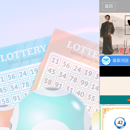
返回
最新消息