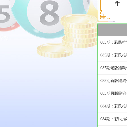
085期：彩民
085期：彩民
085期老版跑
085期新版跑
085期另版跑
084期：彩民
084期：彩民