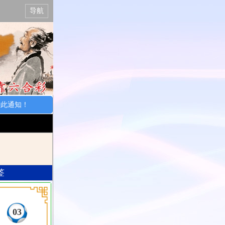
导航
通知！
签