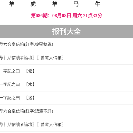
报刊大全
推荐六合皇信箱(紅字:披堅執鋭)
推荐〖貼信讀者論壇〗〖曾道人信箱〗
狗一字記之曰：【纍】
狗一字記之曰：【水】
狗一字記之曰：【迷】
推荐六合皇信箱(紅字:語焉不詳)
推荐〖貼信讀者論壇〗〖曾道人信箱〗