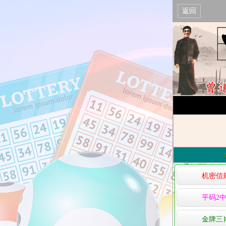
返回
机密信
平码2中
金牌三