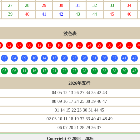
27
28
29
30
31
32
33
34
39
40
41
42
43
44
45
46
波色表
1
02
07
08
12
13
18
19
23
24
29
30
34
35
4
03
04
09
10
14
15
20
25
26
31
36
37
41
42
05
06
11
16
17
21
22
27
28
32
33
38
39
43
2026年五行
04 05 12 13 26 27 34 35 42 43
08 09 16 17 24 25 38 39 46 47
01 14 15 22 23 30 31 44 45
02 03 10 11 18 19 32 33 40 41 48 49
06 07 20 21 28 29 36 37
Copyright © 2008 - 2026