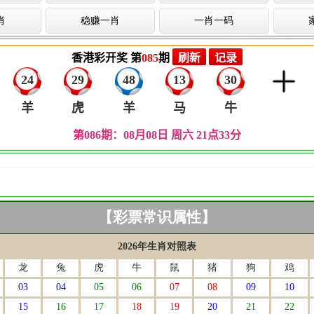
肖
稳赚一肖
一肖一码
【彩票常识属性】
2026年生肖对照表
龙
兔
虎
牛
鼠
猪
狗
鸡
03
04
05
06
07
08
09
10
15
16
17
18
19
20
21
22