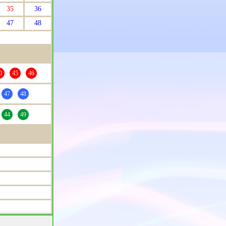
35
36
47
48
0
45
46
47
48
44
49