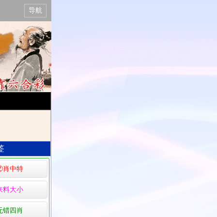
导航
签
②肖中特
来料大小
无错四肖