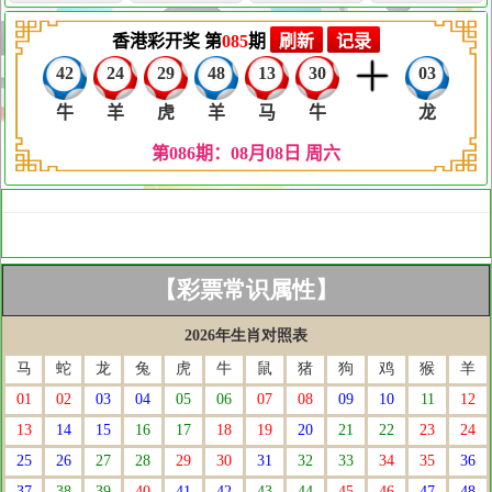
【彩票常识属性】
2026年生肖对照表
马
蛇
龙
兔
虎
牛
鼠
猪
狗
鸡
猴
羊
01
02
03
04
05
06
07
08
09
10
11
12
13
14
15
16
17
18
19
20
21
22
23
24
25
26
27
28
29
30
31
32
33
34
35
36
37
38
39
40
41
42
43
44
45
46
47
48